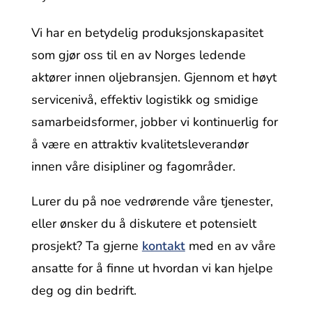
Vi har en betydelig produksjonskapasitet
som gjør oss til en av Norges ledende
aktører innen oljebransjen. Gjennom et høyt
servicenivå, effektiv logistikk og smidige
samarbeidsformer, jobber vi kontinuerlig for
å være en attraktiv kvalitetsleverandør
innen våre disipliner og fagområder.
Lurer du på noe vedrørende våre tjenester,
eller ønsker du å diskutere et potensielt
prosjekt? Ta gjerne
kontakt
med en av våre
ansatte for å finne ut hvordan vi kan hjelpe
deg og din bedrift.