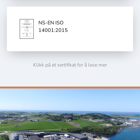
NS-EN ISO
14001:2015
Klikk på et sertifikat for å lese mer