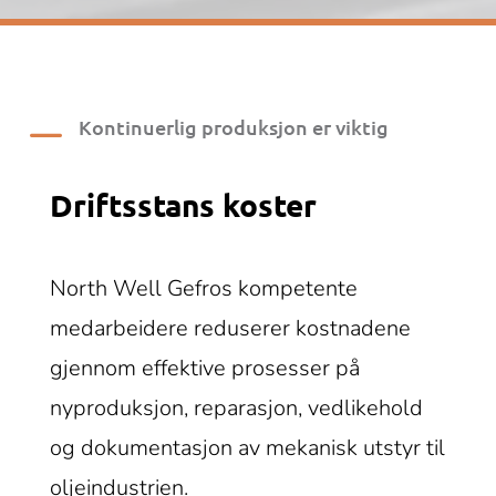
K
Kontinuerlig produksjon er viktig
Driftsstans koster
North Well Gefros kompetente
medarbeidere reduserer kostnadene
gjennom effektive prosesser på
nyproduksjon, reparasjon, vedlikehold
og dokumentasjon av mekanisk utstyr til
oljeindustrien.