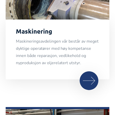
Maskinering
Maskineringsavdelingen vår består av meget
dyktige operatører med høy kompetanse
innen både reparasjon, vedlikehold og
nyproduksjon av oljerelatert utstyr.