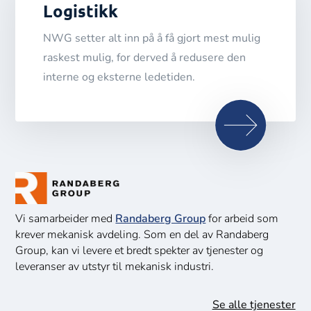
Logistikk
NWG setter alt inn på å få gjort mest mulig
raskest mulig, for derved å redusere den
interne og eksterne ledetiden.
Vi samarbeider med
Randaberg Group
for arbeid som
krever mekanisk avdeling. Som en del av Randaberg
Group, kan vi levere et bredt spekter av tjenester og
leveranser av utstyr til mekanisk industri.
Se alle tjenester