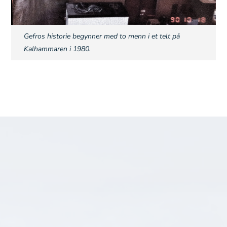
Gefros historie begynner med to menn i et telt på
Kalhammaren i 1980.