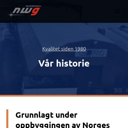
Kvalitet siden 1980
Vår historie
Grunnlagt under
oppbyggingen av Norges