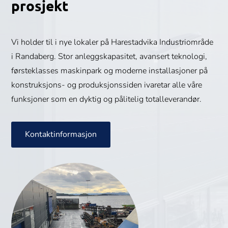
prosjekt
Vi holder til i nye lokaler på Harestadvika Industriområde
i Randaberg. Stor anleggskapasitet, avansert teknologi,
førsteklasses maskinpark og moderne installasjoner på
konstruksjons- og produksjonssiden ivaretar alle våre
funksjoner som en dyktig og pålitelig totalleverandør.
Kontaktinformasjon