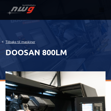
Tilbake til maskiner
DOOSAN 800LM