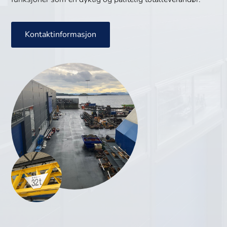
Kontaktinformasjon