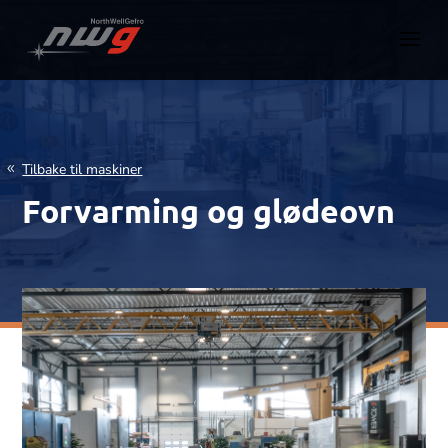
Tilbake til maskiner
Forvarming og glødeovn