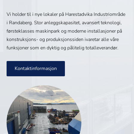
Vi holder til i nye lokaler på Harestadvika Industriområde
i Randaberg. Stor anleggskapasitet, avansert teknologi,
førsteklasses maskinpark og moderne installasjoner på
konstruksjons- og produksjonssiden ivaretar alle våre
funksjoner som en dyktig og pålitelig totalleverandør.
Kontaktinformasjon