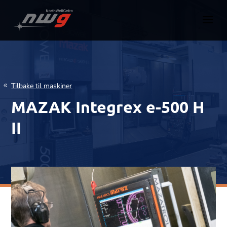
Tilbake til maskiner
MAZAK Integrex e-500 H
II