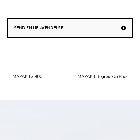
SEND EN HENVENDELSE
←
MAZAK IG 400
MAZAK Integrex 70YB x2
→